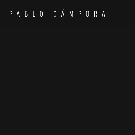
PABLO CÁMPORA