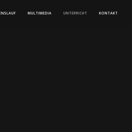
ENSLAUF
MULTIMEDIA
UNTERRICHT
KONTAKT