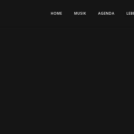
HOME
MUSIK
AGENDA
LEB