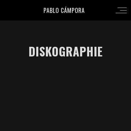
PABLO CÁMPORA
DISKOGRAPHIE