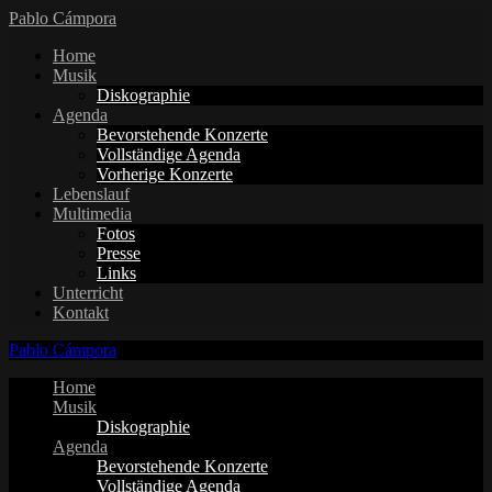
Pablo Cámpora
Home
Musik
Diskographie
Agenda
Bevorstehende Konzerte
Vollständige Agenda
Vorherige Konzerte
Lebenslauf
Multimedia
Fotos
Presse
Links
Unterricht
Kontakt
Pablo Cámpora
Home
Musik
Diskographie
Agenda
Bevorstehende Konzerte
Vollständige Agenda