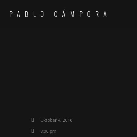
PABLO CÁMPORA
Oktober 4, 2016
8:00 pm