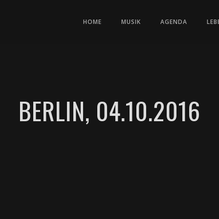
HOME
MUSIK
AGENDA
LEB
BERLIN, 04.10.2016