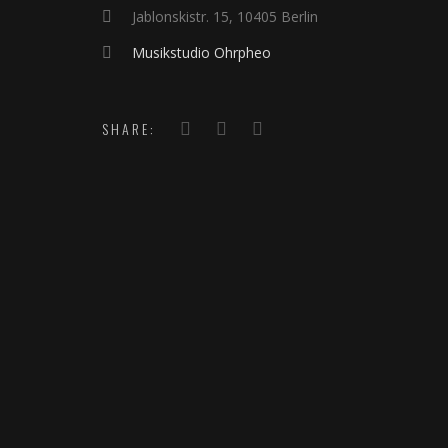
Jablonskistr. 15, 10405 Berlin
Musikstudio Ohrpheo
SHARE: