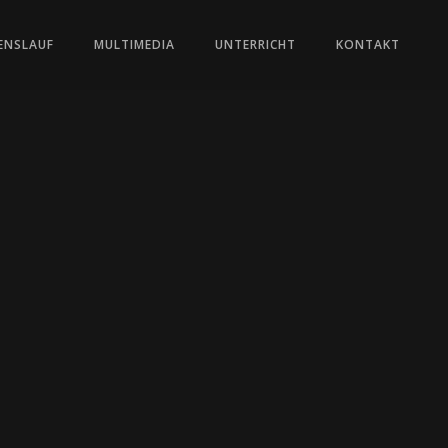
ENSLAUF
MULTIMEDIA
UNTERRICHT
KONTAKT