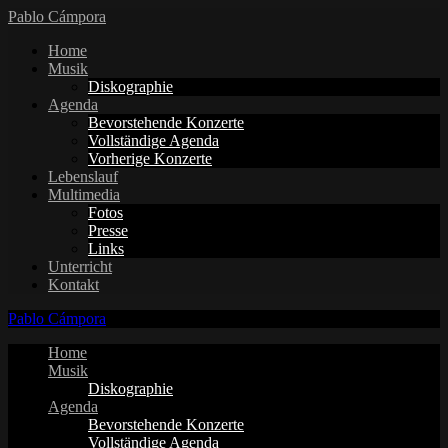
Pablo Cámpora
Home
Musik
Diskographie
Agenda
Bevorstehende Konzerte
Vollständige Agenda
Vorherige Konzerte
Lebenslauf
Multimedia
Fotos
Presse
Links
Unterricht
Kontakt
Pablo Cámpora
Home
Musik
Diskographie
Agenda
Bevorstehende Konzerte
Vollständige Agenda