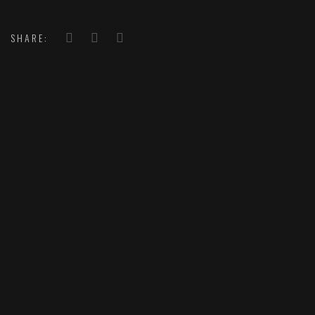
SHARE: