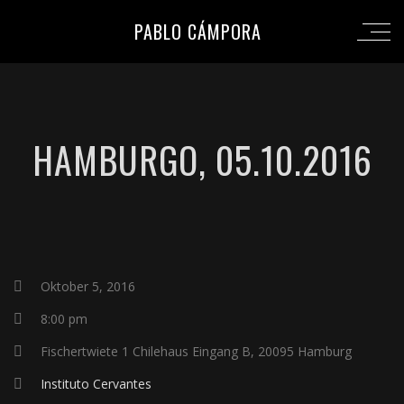
PABLO CÁMPORA
HAMBURGO, 05.10.2016
Oktober 5, 2016
8:00 pm
Fischertwiete 1 Chilehaus Eingang B, 20095 Hamburg
Instituto Cervantes