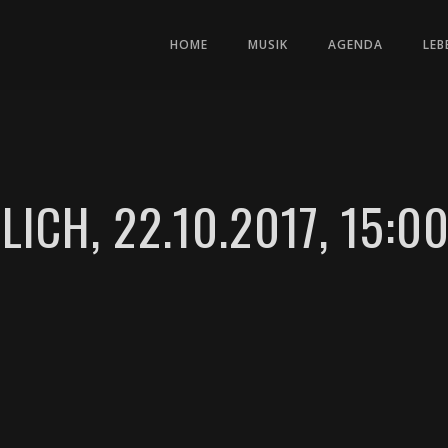
HOME
MUSIK
AGENDA
LEB
LICH, 22.10.2017, 15:0