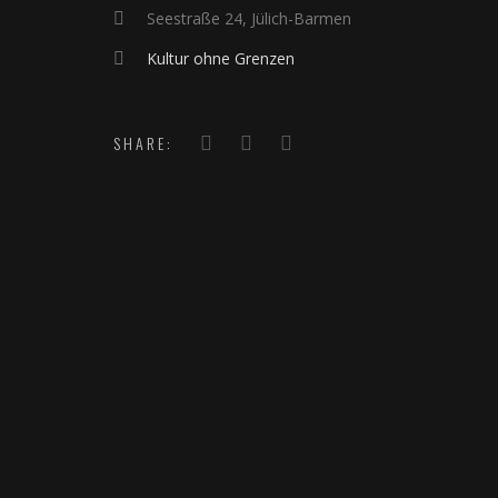
Seestraße 24, Jülich-Barmen
Kultur ohne Grenzen
SHARE: