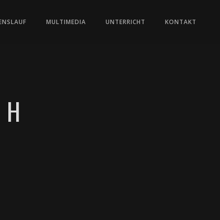
ENSLAUF
MULTIMEDIA
UNTERRICHT
KONTAKT
0 H