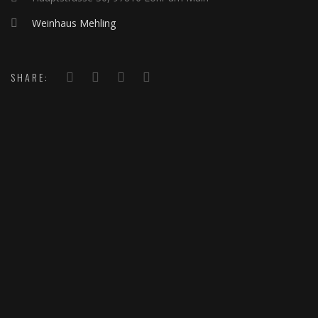
Weinhaus Mehling
SHARE: